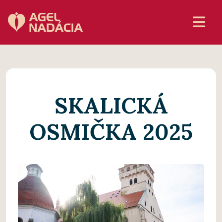
SKALICKÁ
OSMIČKA 2025