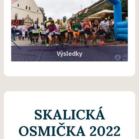
Výsledky
SKALICKÁ
OSMIČKA 2022