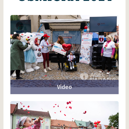
Video