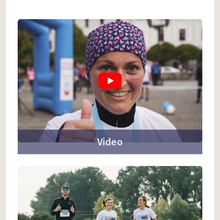
Video