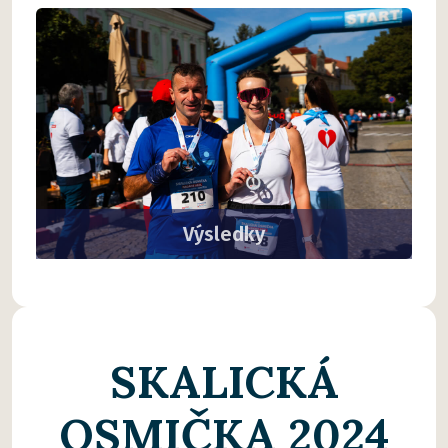
Výsledky
SKALICKÁ
OSMIČKA 2024