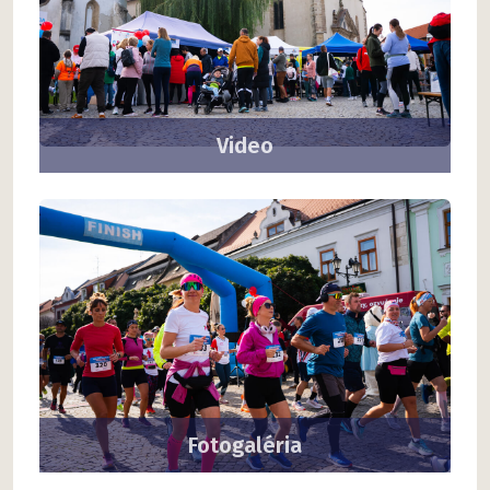
Video
Fotogaléria