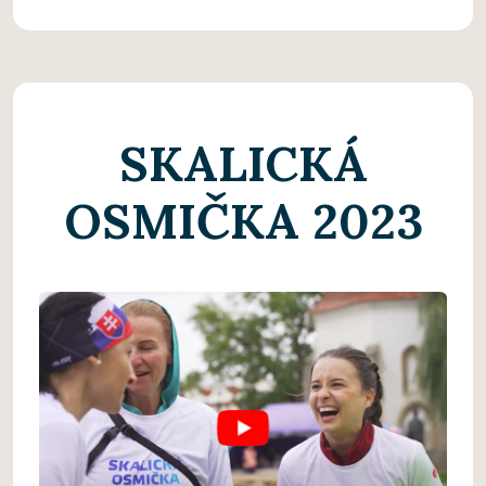
SKALICKÁ
OSMIČKA 2023